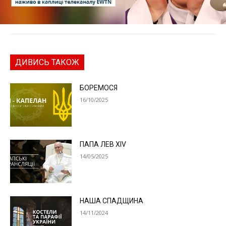
ДИВИСЬ ТАКОЖ
БОРЕМОСЯ
16/10/2025
ПАПА ЛЕВ XIV
14/05/2025
НАША СПАДЩИНА
14/11/2024