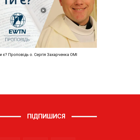
ПІДПИШИСЯ