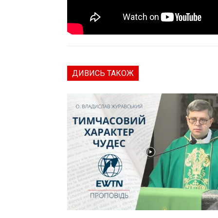
ДИВИСЬ ТАКОЖ