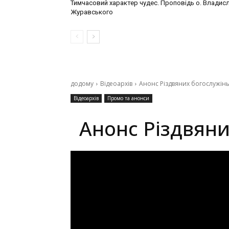
Тимчасовий характер чудес. Проповідь о. Владис
Журавського