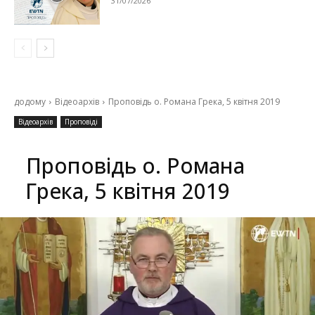
31/07/2026