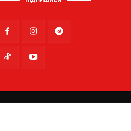
ПІДПИШИСЯ