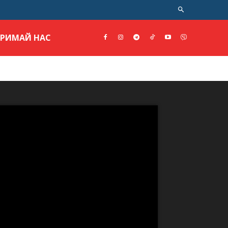
ТРИМАЙ НАС