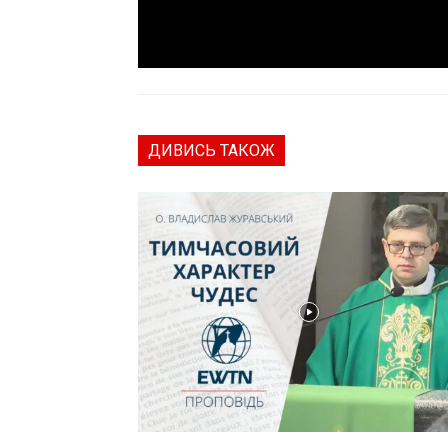
ДИВИСЬ ТАКОЖ