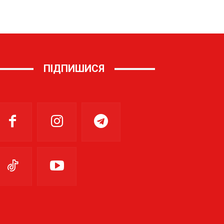
ПІДПИШИСЯ