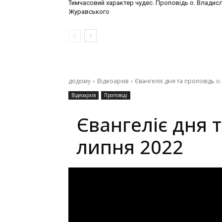
Тимчасовий характер чудес. Проповідь о. Владис
Журавського