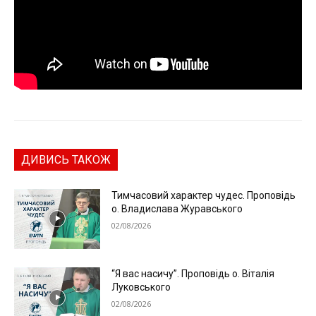
ДИВИСЬ ТАКОЖ
Тимчасовий характер чудес. Проповідь
о. Владислава Журавського
02/08/2026
“Я вас насичу”. Проповідь о. Віталія
Луковського
02/08/2026