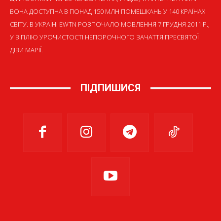
ВОНА ДОСТУПНА В ПОНАД 150 МЛН ПОМЕШКАНЬ У 140 КРАЇНАХ
СВІТУ. В УКРАЇНІ EWTN РОЗПОЧАЛО МОВЛЕННЯ 7 ГРУДНЯ 2011 Р.,
У ВІГІЛІЮ УРОЧИСТОСТІ НЕПОРОЧНОГО ЗАЧАТТЯ ПРЕСВЯТОЇ
ДІВИ МАРІЇ.
ПІДПИШИСЯ