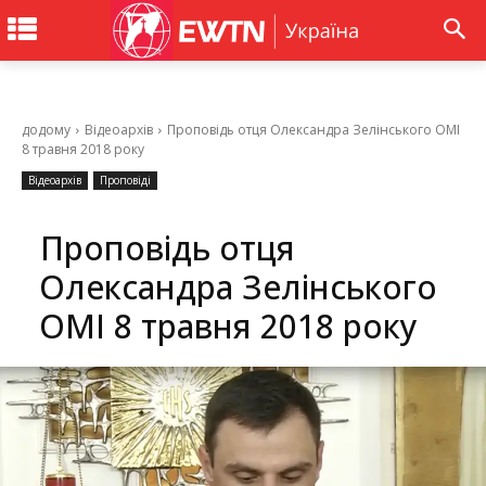
додому
Відеоархів
Проповідь отця Олександра Зелінського ОМІ
8 травня 2018 року
Відеоархів
Проповіді
Проповідь отця
Олександра Зелінського
ОМІ 8 травня 2018 року