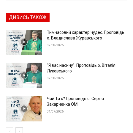
ДИВИСЬ ТАКОЖ
Тимчасовий характер чудес. Проповідь
о. Владислава Журавського
02/08/2026
“Я вас насичу”. Проповідь о. Віталія
Луковського
02/08/2026
Чий Ти є? Проповідь о. Сергія
Захарченка ОМІ
31/07/2026