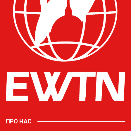
ПРО НАС