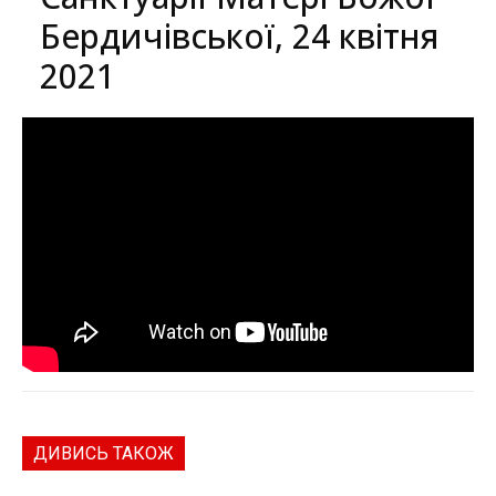
Бердичівської, 24 квітня
2021
ДИВИСЬ ТАКОЖ