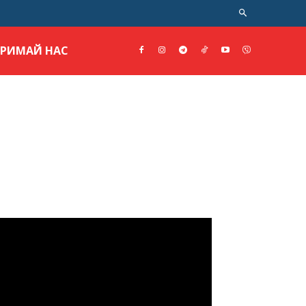
ТРИМАЙ НАС