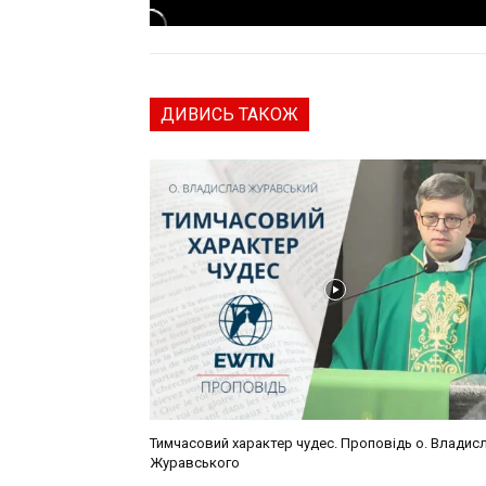
ДИВИСЬ ТАКОЖ
Тимчасовий характер чудес. Проповідь о. Владис
Журавського