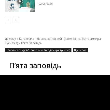
02/08/2026