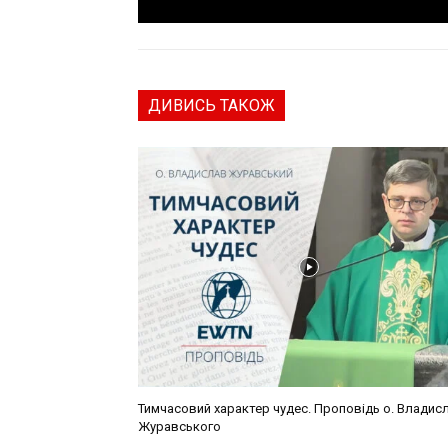
ДИВИСЬ ТАКОЖ
Тимчасовий характер чудес. Проповідь о. Владис
Журавського