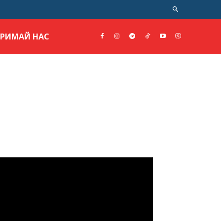
ТРИМАЙ НАС