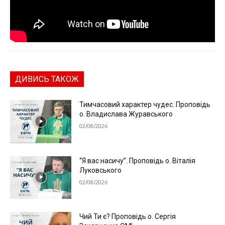
ДИВИСЬ ТАКОЖ
Тимчасовий характер чудес. Проповідь
о. Владислава Журавського
02/08/2026
“Я вас насичу”. Проповідь о. Віталія
Луковського
02/08/2026
Чий Ти є? Проповідь о. Сергія