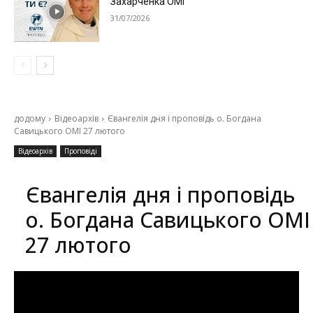
Захарченка ОМІ
31/07/2026