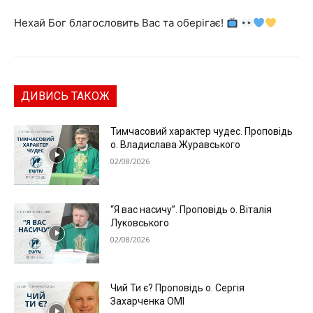
Нехай Бог благословить Вас та оберігає!
ДИВИСЬ ТАКОЖ
Тимчасовий характер чудес. Проповідь
о. Владислава Журавського
02/08/2026
“Я вас насичу”. Проповідь о. Віталія
Луковського
02/08/2026
Чий Ти є? Проповідь о. Сергія
Захарченка ОМІ