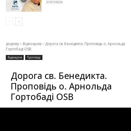
31/07/2026