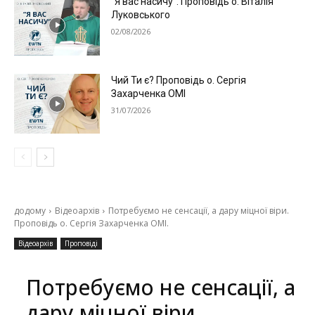
“Я вас насичу”. Проповідь о. Віталія
Луковського
02/08/2026
Чий Ти є? Проповідь о. Сергія
Захарченка ОМІ
31/07/2026