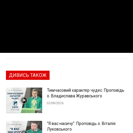
ДИВИСЬ ТАКОЖ
Тимчасовий характер чудес. Проповідь
о. Владислава Журавського
02/08/2026
“Я вас насичу”. Проповідь о. Віталія
Луковського