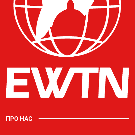
ПРО НАС