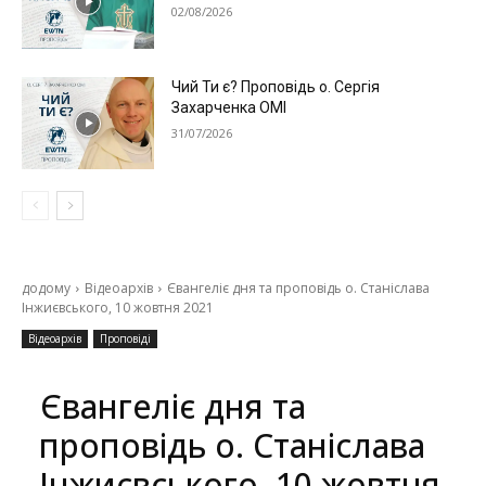
02/08/2026
Чий Ти є? Проповідь о. Сергія
Захарченка ОМІ
31/07/2026