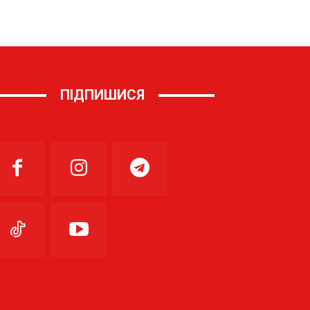
ПІДПИШИСЯ