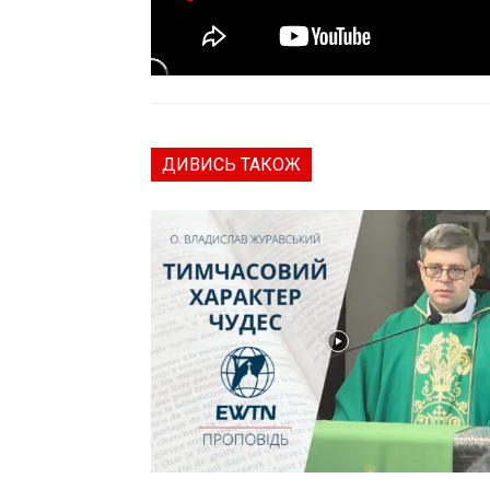
ДИВИСЬ ТАКОЖ