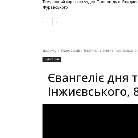
Тимчасовий характер чудес. Проповідь о. Владис
Журавського