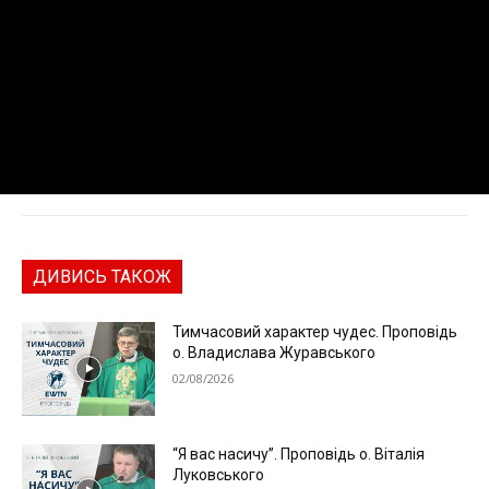
ДИВИСЬ ТАКОЖ
Тимчасовий характер чудес. Проповідь
о. Владислава Журавського
02/08/2026
“Я вас насичу”. Проповідь о. Віталія
Луковського