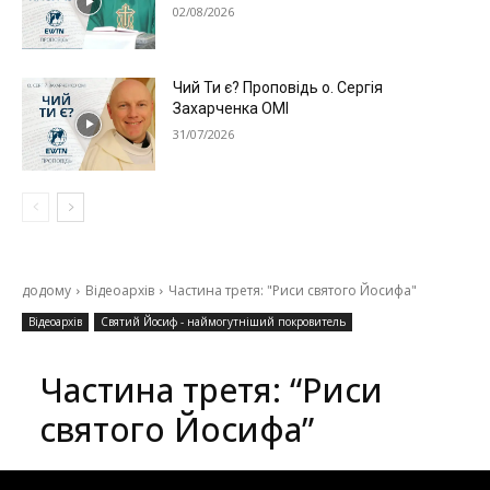
02/08/2026
Чий Ти є? Проповідь о. Сергія
Захарченка ОМІ
31/07/2026