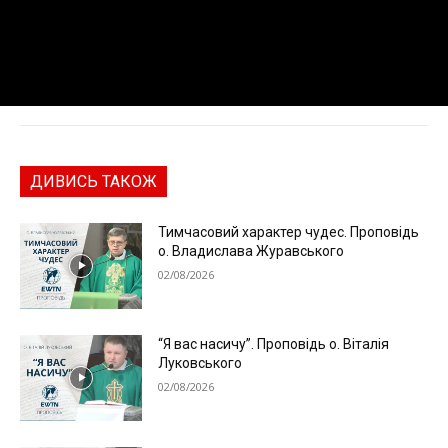
ДИВИСЬ ТАКОЖ
Тимчасовий характер чудес. Проповідь
о. Владислава Журавського
02/08/2026
“Я вас насичу”. Проповідь о. Віталія
Луковського
02/08/2026