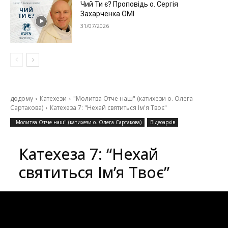
Чий Ти є? Проповідь о. Сергія
Захарченка ОМІ
31/07/2026