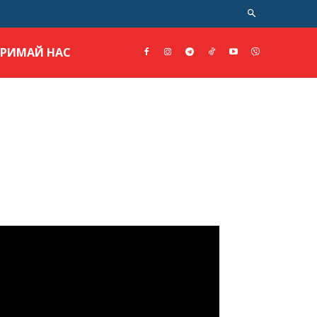
ТРИМАЙ НАС