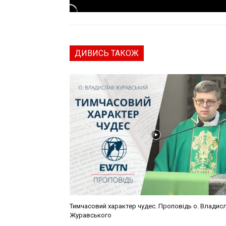
ДИВИСЬ ТАКОЖ
Тимчасовий характер чудес. Проповідь о. Владис
Журавського