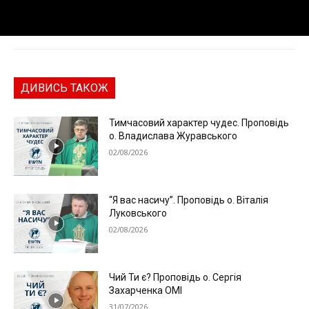
ДИВИСЬ ТАКОЖ
Тимчасовий характер чудес. Проповідь
о. Владислава Журавського
02/08/2026
“Я вас насичу”. Проповідь о. Віталія
Луковського
02/08/2026
Чий Ти є? Проповідь о. Сергія
Захарченка ОМІ
31/07/2026