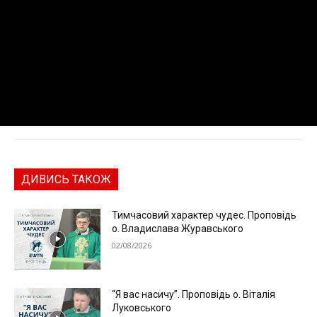
ДИВИСЬ ТАКОЖ
Тимчасовий характер чудес. Проповідь
о. Владислава Журавського
02/08/2026
“Я вас насичу”. Проповідь о. Віталія
Луковського