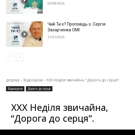
02/08/2026
Чий Ти є? Проповідь о. Сергія
Захарченка ОМІ
31/07/2026