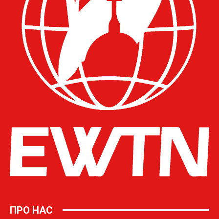
ПРО НАС