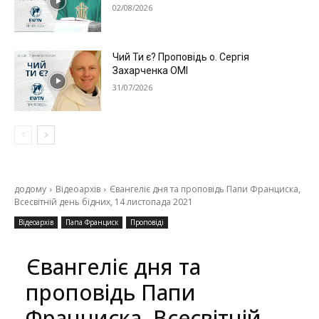
02/08/2026
Чий Ти є? Проповідь о. Сергія
Захарченка ОМІ
31/07/2026