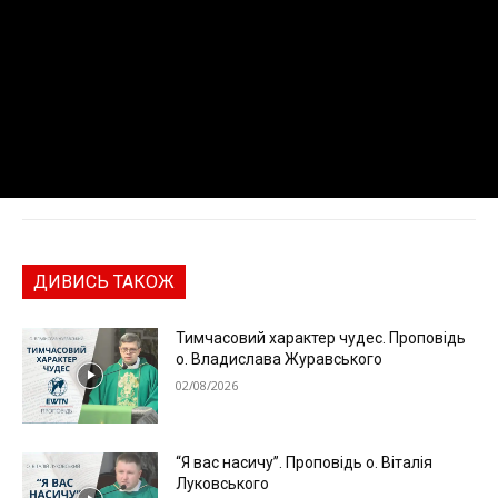
ДИВИСЬ ТАКОЖ
Тимчасовий характер чудес. Проповідь
о. Владислава Журавського
02/08/2026
“Я вас насичу”. Проповідь о. Віталія
Луковського