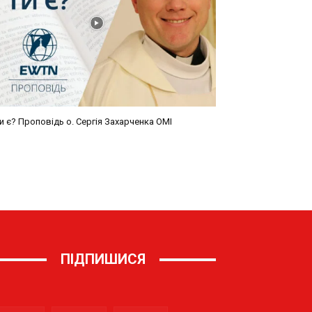
ПІДПИШИСЯ