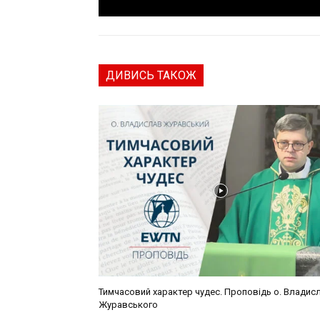
ДИВИСЬ ТАКОЖ
Тимчасовий характер чудес. Проповідь о. Владис
Журавського