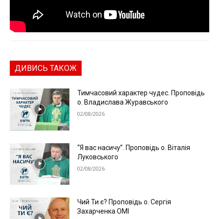
ДИВИСЬ ТАКОЖ
Тимчасовий характер чудес. Проповідь
о. Владислава Журавського
02/08/2026
“Я вас насичу”. Проповідь о. Віталія
Луковського
02/08/2026
Чий Ти є? Проповідь о. Сергія
Захарченка ОМІ