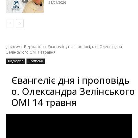
31/07/2026