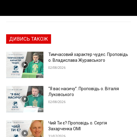
ДИВИСЬ ТАКОЖ
Тимчасовий характер чудес. Проповідь
о. Владислава Журавського
02/08/2026
“Я вас насичу”. Проповідь о. Віталія
Луковського
02/08/2026
Чий Ти є? Проповідь о. Сергія
Захарченка ОМІ
31/07/2026