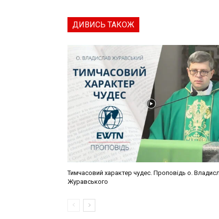
ДИВИСЬ ТАКОЖ
Тимчасовий характер чудес. Проповідь о. Владис
Журавського