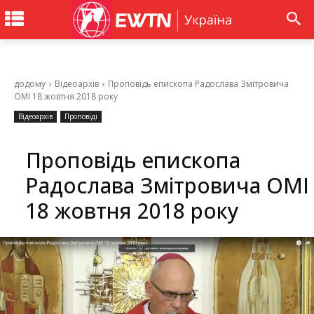
додому
Відеоархів
Проповідь епископа Радослава Змітровича
ОМІ 18 жовтня 2018 року
Відеоархів
Проповіді
Проповідь епископа
Радослава Змітровича ОМІ
18 жовтня 2018 року