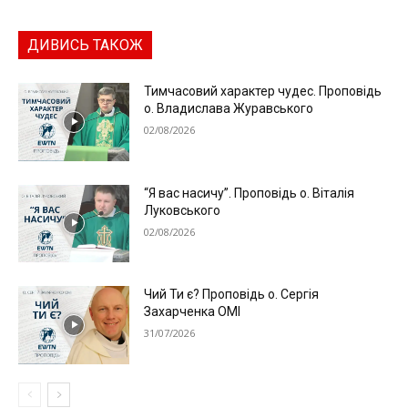
ДИВИСЬ ТАКОЖ
Тимчасовий характер чудес. Проповідь
о. Владислава Журавського
02/08/2026
“Я вас насичу”. Проповідь о. Віталія
Луковського
02/08/2026
Чий Ти є? Проповідь о. Сергія
Захарченка ОМІ
31/07/2026