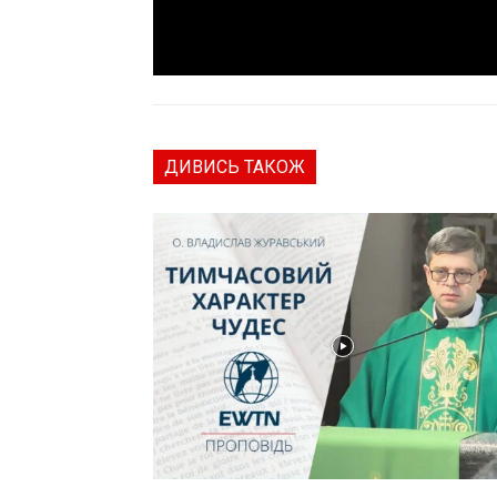
ДИВИСЬ ТАКОЖ