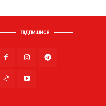
ПІДПИШИСЯ