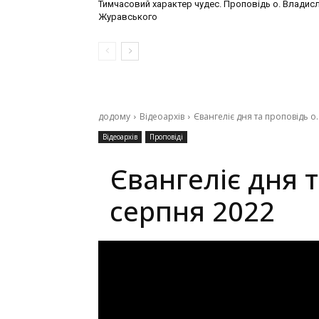
Тимчасовий характер чудес. Проповідь о. Владис
Журавського