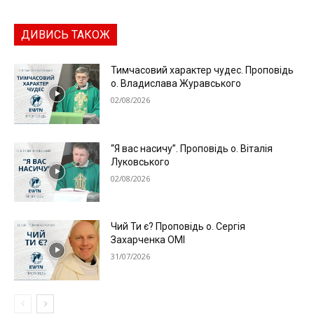
ДИВИСЬ ТАКОЖ
Тимчасовий характер чудес. Проповідь
о. Владислава Журавського
02/08/2026
“Я вас насичу”. Проповідь о. Віталія
Луковського
02/08/2026
Чий Ти є? Проповідь о. Сергія
Захарченка ОМІ
31/07/2026