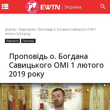
додому
Відеоархів
Проповідь о. Богдана Савицького ОМІ 1
лютого 2019 року
Відеоархів
Проповіді
Проповідь о. Богдана
Савицького ОМІ 1 лютого
2019 року