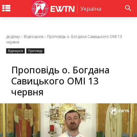
додому
Відеоархів
Проповідь о. Богдана Савицького ОМІ 13
червня
Відеоархів
Проповіді
Проповідь о. Богдана
Савицького ОМІ 13
червня