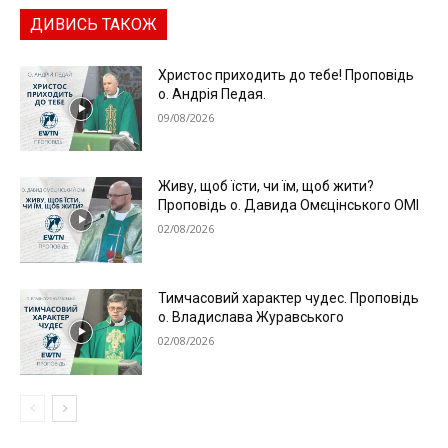
ДИВИСЬ ТАКОЖ
Христос приходить до тебе! Проповідь
о. Андрія Педая.
09/08/2026
Живу, щоб їсти, чи їм, щоб жити?
Проповідь о. Давида Омєцінського ОМІ
02/08/2026
Тимчасовий характер чудес. Проповідь
о. Владислава Журавського
02/08/2026