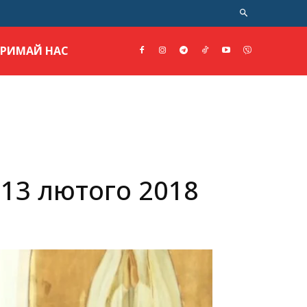
ТРИМАЙ НАС
 13 лютого 2018