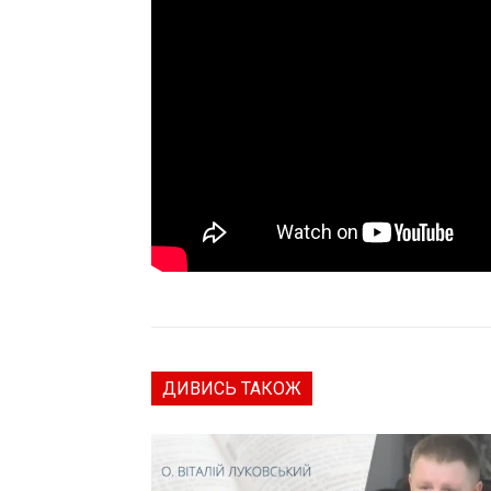
ДИВИСЬ ТАКОЖ