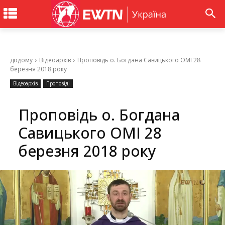
додому
Відеоархів
Проповідь о. Богдана Савицького ОМІ 28
березня 2018 року
Відеоархів
Проповіді
Проповідь о. Богдана
Савицького ОМІ 28
березня 2018 року