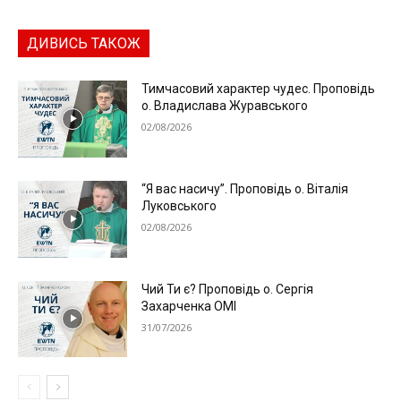
ДИВИСЬ ТАКОЖ
Тимчасовий характер чудес. Проповідь
о. Владислава Журавського
02/08/2026
“Я вас насичу”. Проповідь о. Віталія
Луковського
02/08/2026
Чий Ти є? Проповідь о. Сергія
Захарченка ОМІ
31/07/2026