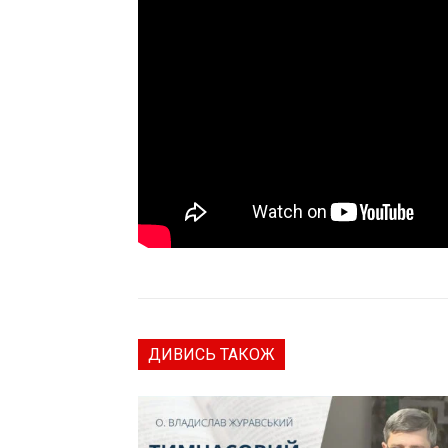
ДИВИСЬ ТАКОЖ