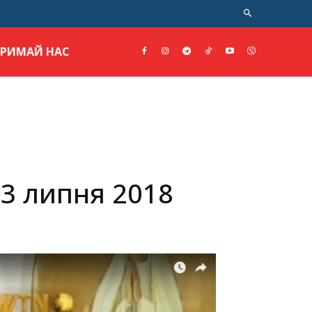
ТРИМАЙ НАС
 3 липня 2018