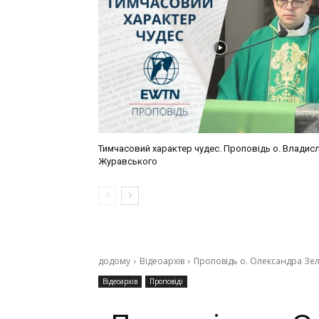
Тимчасовий характер чудес. Проповідь о. Владис
Журавського