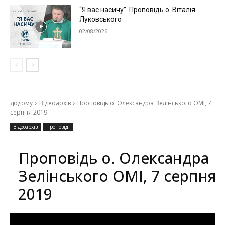
“Я вас насичу”. Проповідь о. Віталія
Луковського
02/08/2026