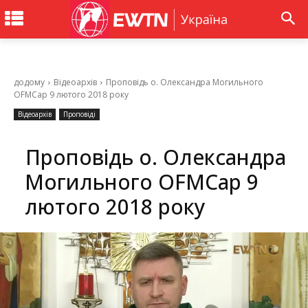
додому
Відеоархів
Проповідь о. Олександра Могильного
OFMCap 9 лютого 2018 року
Відеоархів
Проповіді
Проповідь о. Олександра
Могильного OFMCap 9
лютого 2018 року