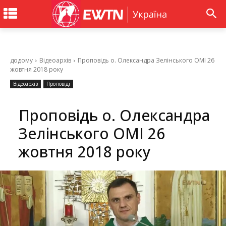
додому
Відеоархів
Проповідь о. Олександра Зелінського ОМІ 26
жовтня 2018 року
Відеоархів
Проповіді
Проповідь о. Олександра
Зелінського ОМІ 26
жовтня 2018 року