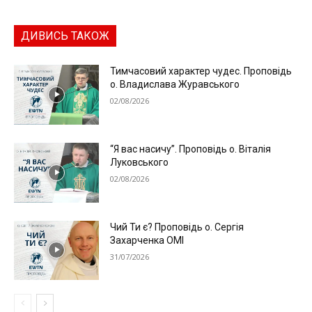
ДИВИСЬ ТАКОЖ
Тимчасовий характер чудес. Проповідь
о. Владислава Журавського
02/08/2026
“Я вас насичу”. Проповідь о. Віталія
Луковського
02/08/2026
Чий Ти є? Проповідь о. Сергія
Захарченка ОМІ
31/07/2026