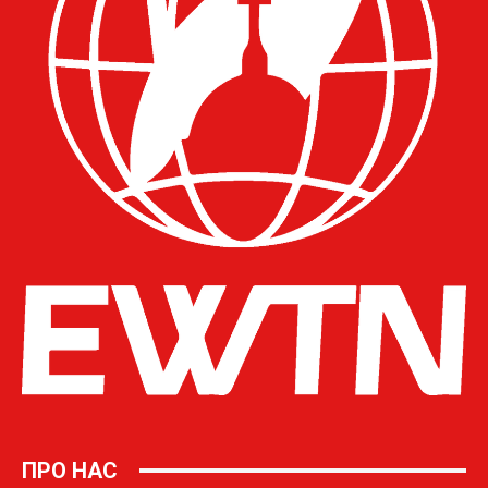
ПРО НАС