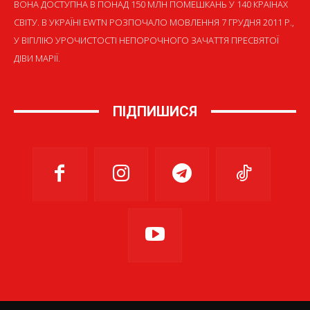
ВОНА ДОСТУПНА В ПОНАД 150 МЛН ПОМЕШКАНЬ У 140 КРАЇНАХ
СВІТУ. В УКРАЇНІ EWTN РОЗПОЧАЛО МОВЛЕННЯ 7 ГРУДНЯ 2011 Р.,
У ВІГІЛІЮ УРОЧИСТОСТІ НЕПОРОЧНОГО ЗАЧАТТЯ ПРЕСВЯТОЇ
ДІВИ МАРІЇ.
ПІДПИШИСЯ