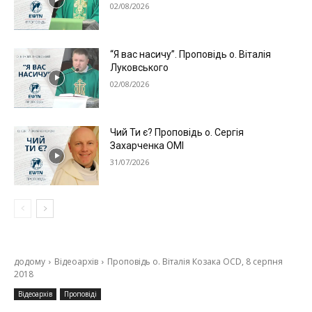
02/08/2026
“Я вас насичу”. Проповідь о. Віталія
Луковського
02/08/2026
Чий Ти є? Проповідь о. Сергія
Захарченка ОМІ
31/07/2026