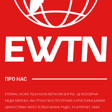
ПРО НАС
ETERNAL WORD TELEVISION NETWORK (EWTN) - ЦЕ ВСЕСВІТНЯ
МЕДІА-МЕРЕЖА, ЯКА ТРАНСЛЮЄ ПРОГРАМИ З ХРИСТИЯНСЬКИМИ
ЦІННОСТЯМИ ЧЕРЕЗ ТЕЛЕБАЧЕННЯ, РАДІО, ТА ІНТЕРНЕТ. НИНІ