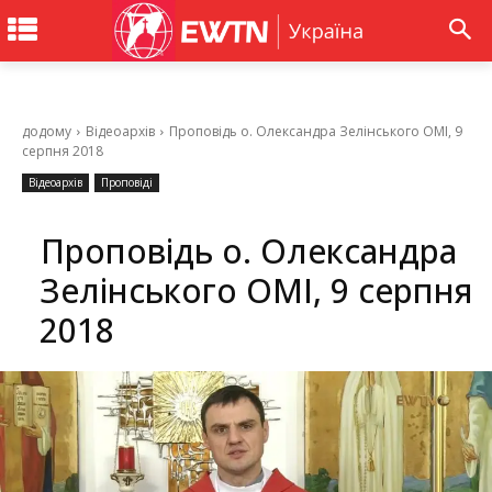
додому
Відеоархів
Проповідь о. Олександра Зелінського ОМІ, 9
серпня 2018
Відеоархів
Проповіді
Проповідь о. Олександра
Зелінського ОМІ, 9 серпня
2018