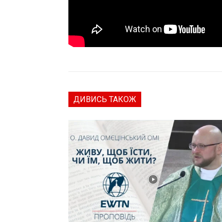
ДИВИСЬ ТАКОЖ