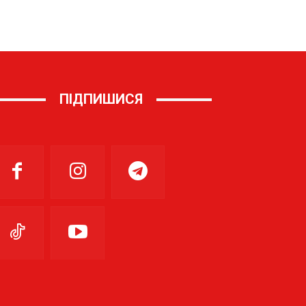
ПІДПИШИСЯ