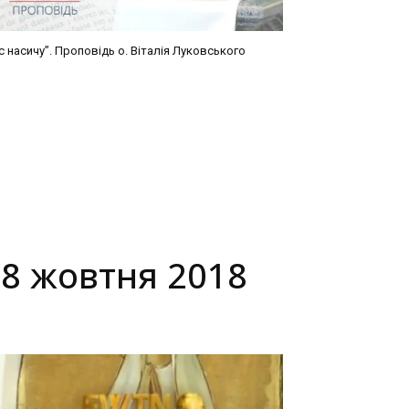
с насичу”. Проповідь о. Віталія Луковського