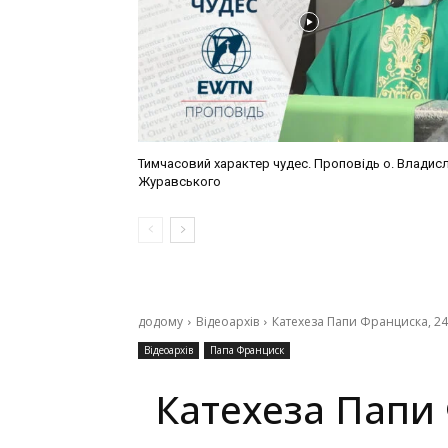
Тимчасовий характер чудес. Проповідь о. Владис
Журавського