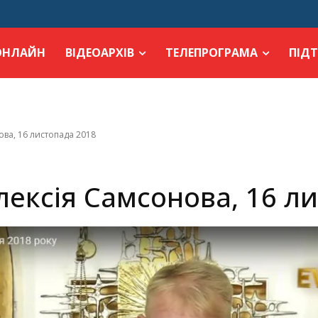
ОНЛАЙН
ВІДЕОАРХІВ
ТЕЛЕПРОГРАМА
ПІД
ова, 16 листопада 2018
лексія Самсонова, 16 л