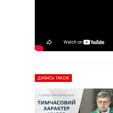
ДИВИСЬ ТАКОЖ