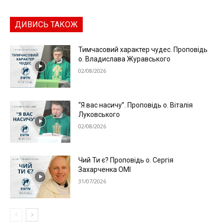
ДИВИСЬ ТАКОЖ
Тимчасовий характер чудес. Проповідь
о. Владислава Журавського
02/08/2026
“Я вас насичу”. Проповідь о. Віталія
Луковського
02/08/2026
Чий Ти є? Проповідь о. Сергія
Захарченка ОМІ
31/07/2026