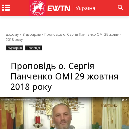
додому
Відеоархів
Проповідь о. Сергія Панченко ОМІ 29 жовтня
2018 року
Відеоархів
Проповіді
Проповідь о. Сергія
Панченко ОМІ 29 жовтня
2018 року