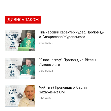
ДИВИСЬ ТАКОЖ
Тимчасовий характер чудес. Проповідь
о. Владислава Журавського
02/08/2026
“Я вас насичу”. Проповідь о. Віталія
Луковського
02/08/2026
Чий Ти є? Проповідь о. Сергія
Захарченка ОМІ
31/07/2026