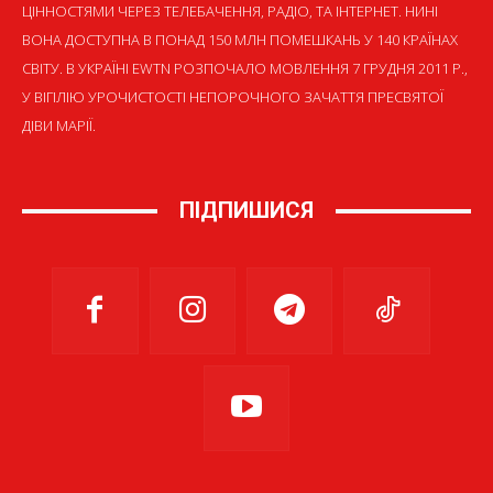
ЦІННОСТЯМИ ЧЕРЕЗ ТЕЛЕБАЧЕННЯ, РАДІО, ТА ІНТЕРНЕТ. НИНІ
ВОНА ДОСТУПНА В ПОНАД 150 МЛН ПОМЕШКАНЬ У 140 КРАЇНАХ
СВІТУ. В УКРАЇНІ EWTN РОЗПОЧАЛО МОВЛЕННЯ 7 ГРУДНЯ 2011 Р.,
У ВІГІЛІЮ УРОЧИСТОСТІ НЕПОРОЧНОГО ЗАЧАТТЯ ПРЕСВЯТОЇ
ДІВИ МАРІЇ.
ПІДПИШИСЯ