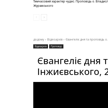
Тимчасовий характер чудес. Проповідь о. Владис
Журавського