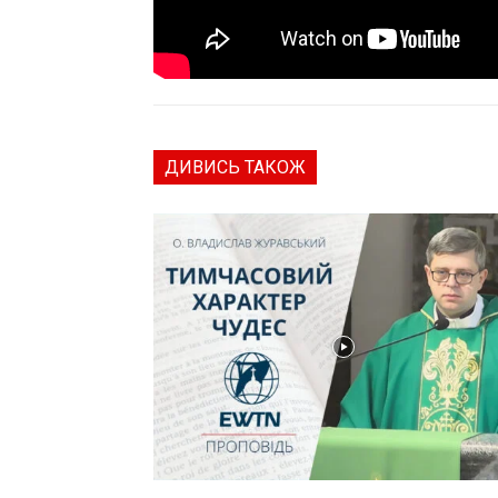
ДИВИСЬ ТАКОЖ