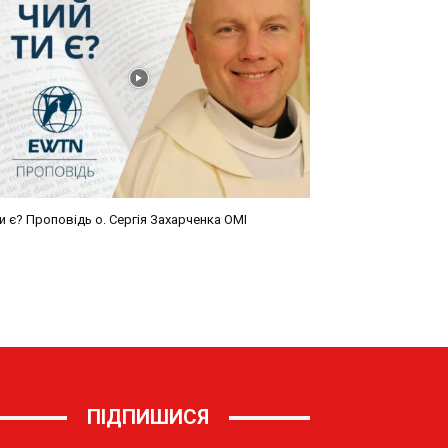
ПІДПИШИСЯ