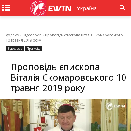
додому
Відеоархів
Проповідь єпископа Віталія Скомаровського
10 травня 2019 року
Відеоархів
Проповіді
Проповідь єпископа
Віталія Скомаровського 10
травня 2019 року