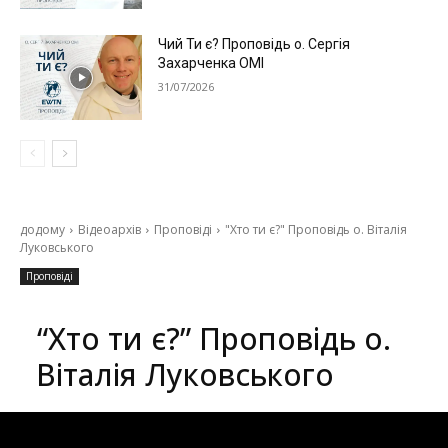
Чий Ти є? Проповідь о. Сергія
Захарченка ОМІ
31/07/2026