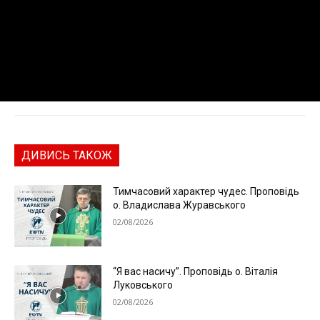
ДИВИСЬ ТАКОЖ
Тимчасовий характер чудес. Проповідь
о. Владислава Журавського
02/08/2026
“Я вас насичу”. Проповідь о. Віталія
Луковського
02/08/2026