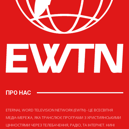
ПРО НАС
ETERNAL WORD TELEVISION NETWORK (EWTN) - ЦЕ ВСЕСВІТНЯ
МЕДІА-МЕРЕЖА, ЯКА ТРАНСЛЮЄ ПРОГРАМИ З ХРИСТИЯНСЬКИМИ
ЦІННОСТЯМИ ЧЕРЕЗ ТЕЛЕБАЧЕННЯ, РАДІО, ТА ІНТЕРНЕТ. НИНІ