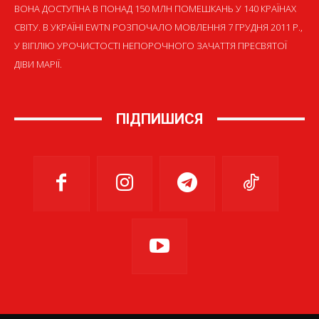
ВОНА ДОСТУПНА В ПОНАД 150 МЛН ПОМЕШКАНЬ У 140 КРАЇНАХ
СВІТУ. В УКРАЇНІ EWTN РОЗПОЧАЛО МОВЛЕННЯ 7 ГРУДНЯ 2011 Р.,
У ВІГІЛІЮ УРОЧИСТОСТІ НЕПОРОЧНОГО ЗАЧАТТЯ ПРЕСВЯТОЇ
ДІВИ МАРІЇ.
ПІДПИШИСЯ