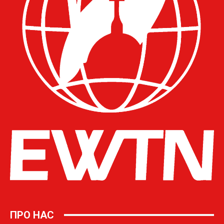
ПРО НАС