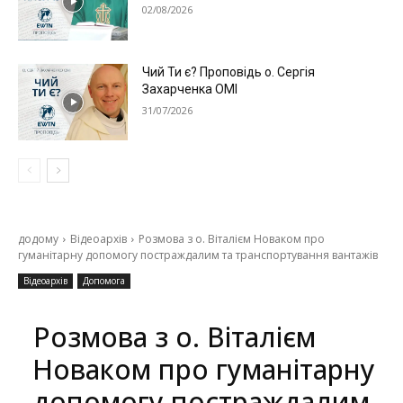
02/08/2026
Чий Ти є? Проповідь о. Сергія
Захарченка ОМІ
31/07/2026