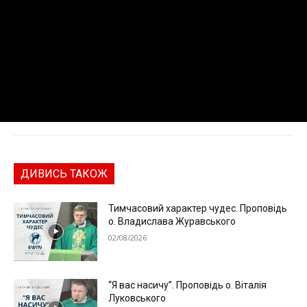
ДИВИСЬ ТАКОЖ
Тимчасовий характер чудес. Проповідь
о. Владислава Журавського
02/08/2026
“Я вас насичу”. Проповідь о. Віталія
Луковського