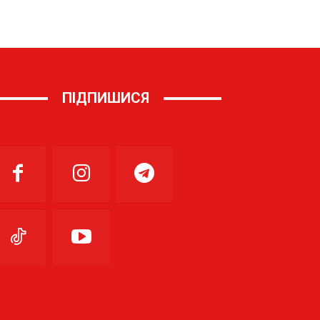
ПІДПИШИСЯ