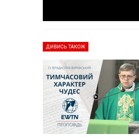
ДИВИСЬ ТАКОЖ