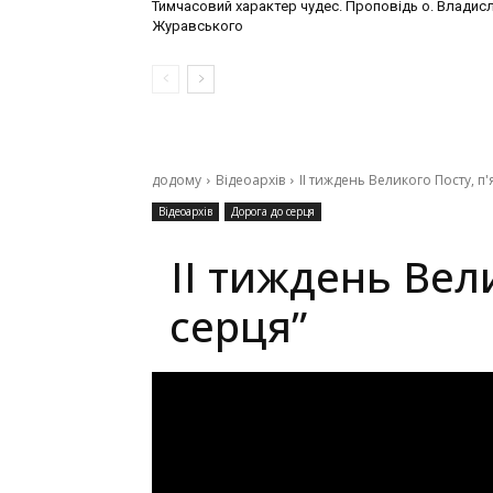
Тимчасовий характер чудес. Проповідь о. Владис
Журавського