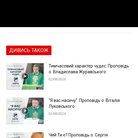
ДИВИСЬ ТАКОЖ
Тимчасовий характер чудес. Проповідь
о. Владислава Журавського
02/08/2026
“Я вас насичу”. Проповідь о. Віталія
Луковського
02/08/2026
Чий Ти є? Проповідь о. Сергія