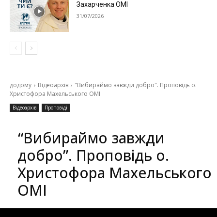
Захарченка ОМІ
31/07/2026