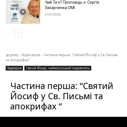
Чий Ти є? Проповідь о. Сергія
Захарченка ОМІ
31/07/2026