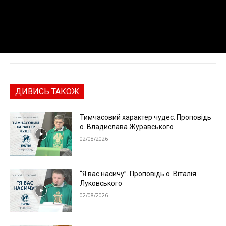
ДИВИСЬ ТАКОЖ
Тимчасовий характер чудес. Проповідь
о. Владислава Журавського
02/08/2026
“Я вас насичу”. Проповідь о. Віталія
Луковського
02/08/2026