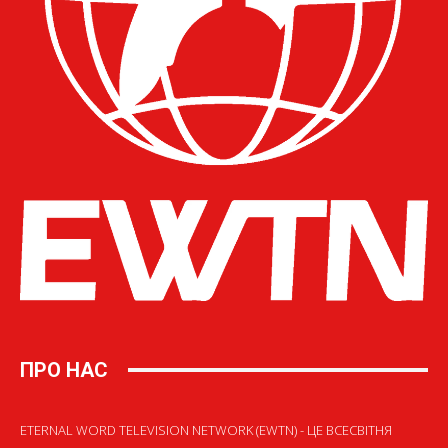
ПРО НАС
ETERNAL WORD TELEVISION NETWORK (EWTN) - ЦЕ ВСЕСВІТНЯ